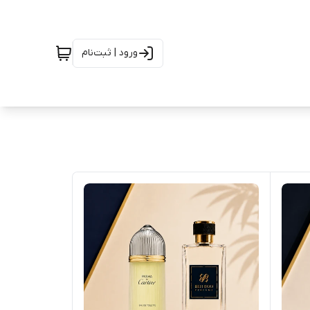
ورود | ثبت‌نام