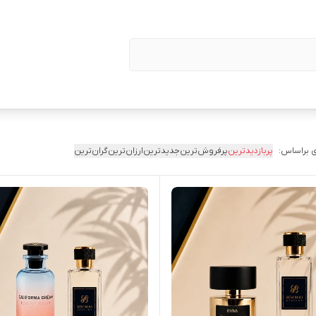
 براساس:
پربازدیدترین
پرفروش‌ترین
جدیدترین
ارزان‌ترین
گران‌ترین