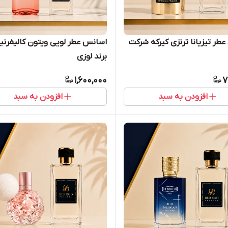
طر تیزیانا ترنزی کیرکه شرکت
اسانس عطر لویی ویتون کالیفرنیا
برند لوزی
1,600,000
7
افزودن به سبد
افزودن به سبد