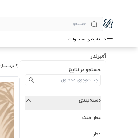
دسته‌بندی محصولات
آمبرلدر
مرتب‌سازی
جستجو در نتایج
دسته‌بندی
عطر خنک
عطر