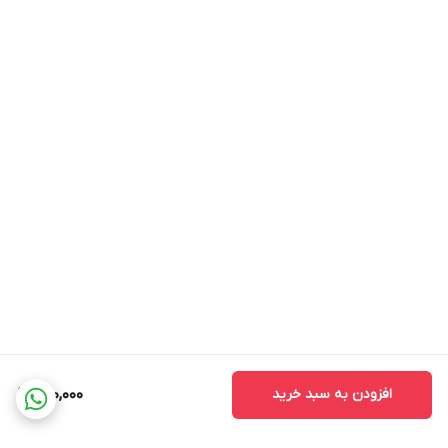
افزودن به سبد خرید
700,000