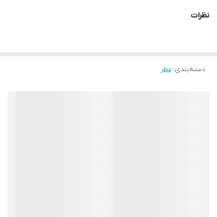
نظرات
دسته‌بندی
:
عطر