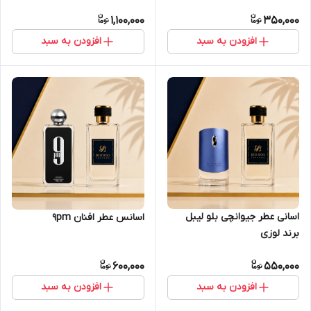
1,100,000
350,000
افزودن به سبد
افزودن به سبد
اسانی عطر جیوانچی بلو لیبل
اسانس عطر افنان 9pm
برند لوزی
600,000
550,000
افزودن به سبد
افزودن به سبد