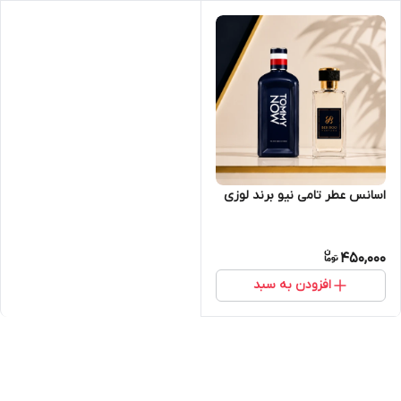
اسانس عطر تامی نیو برند لوزی
450,000
افزودن به سبد