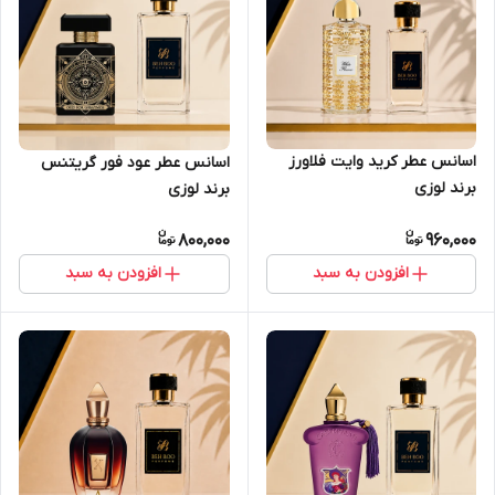
اسانس عطر کرید وایت فلاورز
اسانس عطر عود فور گریتنس
برند لوزی
برند لوزی
800,000
960,000
افزودن به سبد
افزودن به سبد