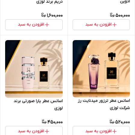
ادوین
دریم برند لوزی
1,600,000
500,000
افزودن به سبد
افزودن به سبد
اسانس عطر ترزور میدنایت رز
اسانس عطر یارا صورتی برند
شرکت لوزی
لوزی
450,000
520,000
افزودن به سبد
افزودن به سبد