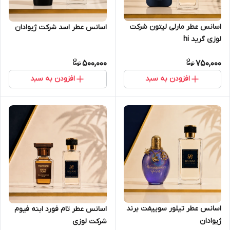
اسانس عطر مارلی لیتون شرکت
اسانس عطر اسد شرکت ژیوادان
لوزی گرید hi
500,000
750,000
افزودن به سبد
افزودن به سبد
اسانس عطر تیلور سوییفت برند
اسانس عطر تام فورد ابنه فیوم
ژیوادان
شرکت لوزی