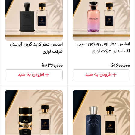
اسانس عطر لویی ویتون سیتی
اسانس عطر کرید گرین آیریش
آف استارز شرکت لوزی
شرکت لوزی
360,000
600,000
افزودن به سبد
افزودن به سبد