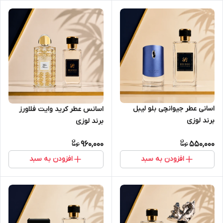
اسانی عطر جیوانچی بلو لیبل
اسانس عطر کرید وایت فلاورز
برند لوزی
برند لوزی
960,000
550,000
افزودن به سبد
افزودن به سبد