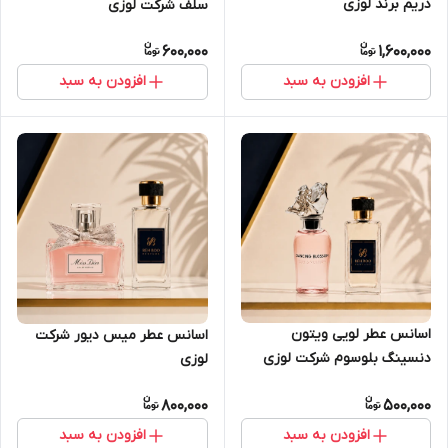
دریم برند لوزی
سلف شرکت لوزی
600,000
1,600,000
افزودن به سبد
افزودن به سبد
اسانس عطر لویی ویتون
اسانس عطر میس دیور شرکت
دنسینگ بلوسوم شرکت لوزی
لوزی
800,000
500,000
افزودن به سبد
افزودن به سبد