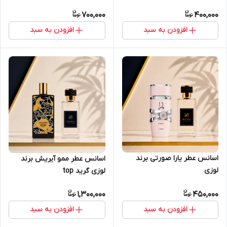
700,000
400,000
افزودن به سبد
افزودن به سبد
اسانس عطر یارا صورتی برند
اسانس عطر ممو آیریش برند
لوزی
لوزی گرید top
1,300,000
450,000
افزودن به سبد
افزودن به سبد