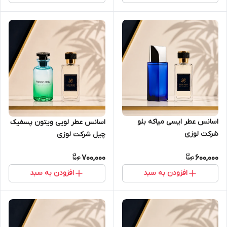
اسانس عطر ایسی میاکه بلو
اسانس عطر لویی ویتون پسفیک
شرکت لوزی
چیل شرکت لوزی
700,000
600,000
افزودن به سبد
افزودن به سبد