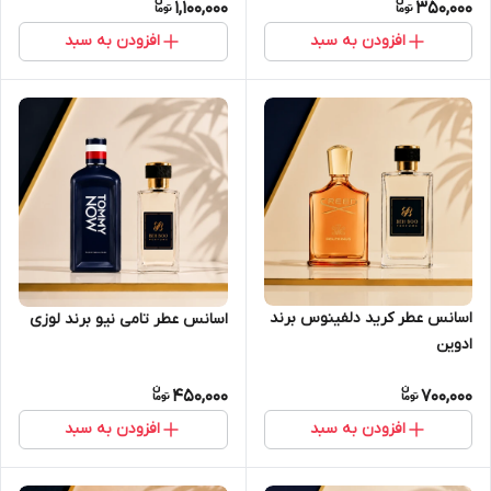
1,100,000
350,000
افزودن به سبد
افزودن به سبد
اسانس عطر کرید دلفینوس برند
اسانس عطر تامی نیو برند لوزی
ادوین
450,000
700,000
افزودن به سبد
افزودن به سبد