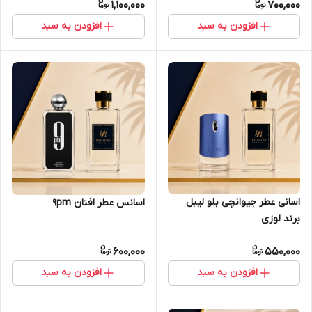
1,100,000
700,000
افزودن به سبد
افزودن به سبد
اسانی عطر جیوانچی بلو لیبل
اسانس عطر افنان 9pm
برند لوزی
600,000
550,000
افزودن به سبد
افزودن به سبد