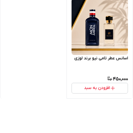
اسانس عطر تامی نیو برند لوزی
450,000
افزودن به سبد