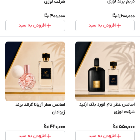
دریم برند لوزی
شرکت لوزی
400,000
1,600,000
افزودن به سبد
افزودن به سبد
اسانس عطر تام فورد بلک ارکید
اسانس عطر آریانا گراند برند
شرکت لوزی
ژیوادان
420,000
550,000
افزودن به سبد
افزودن به سبد