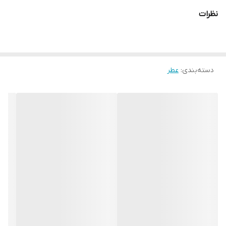
نظرات
دسته‌بندی
:
عطر