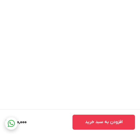
افزودن به سبد خرید
560,000