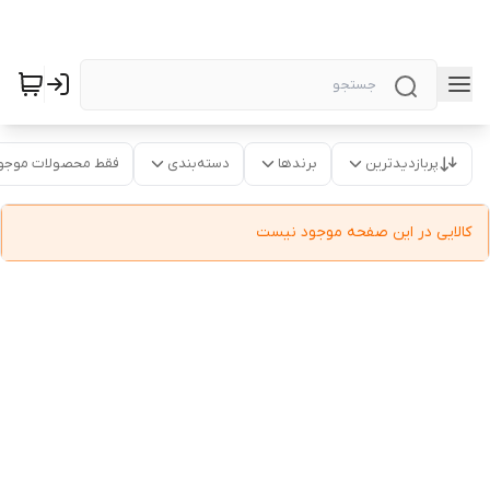
پربازدیدترین
برندها
دسته‌بندی
فقط محصولات موجو
کالایی در این صفحه موجود نیست