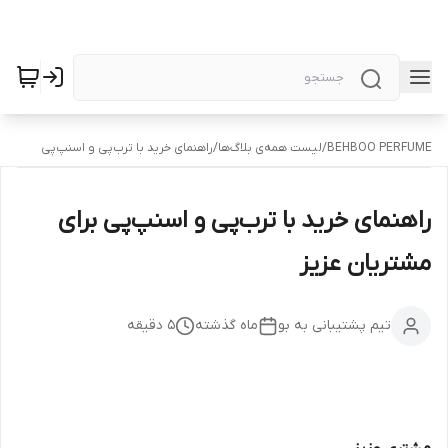
BEHBOO PERFUME
/
لیست همه‌ی بلاگ‌ها
/
راهنمای خرید با ترب‌پی و اسنپ‌پی
راهنمای خرید با ترب‌پی و اسنپ‌پی برای
مشتریان عزیز
تیم پشتیبانی به بو
ماه گذشته
5
دقیقه