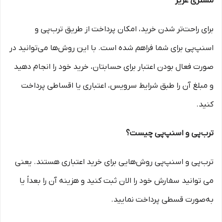
مشتری عزیز
برای راحت‌تر شدن خرید، امکان پرداخت از طریق ترب‌پی و
اسنپ‌پی برای شما فراهم شده است. با این روش‌ها می‌توانید در
صورت فعال بودن اعتبار برای حسابتان، خرید خود را انجام دهید
و مبلغ آن را طبق شرایط سرویس، اعتباری یا اقساطی پرداخت
کنید.
ترب‌پی و اسنپ‌پی چیست؟
ترب‌پی و اسنپ‌پی روش‌هایی برای خرید اعتباری هستند. یعنی
می توانید سفارش خود را الان ثبت کنید و هزینه آن را بعداً یا
به‌صورت قسطی پرداخت نمایید.