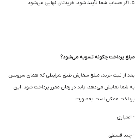
5. اگر حساب شما تأیید شود، خریدتان نهایی می‌شود
مبلغ پرداخت چگونه تسویه می‌شود؟
بعد از ثبت خرید، مبلغ سفارش طبق شرایطی که همان سرویس
به شما نمایش می‌دهد، باید در زمان مقرر پرداخت شود. این
پرداخت ممکن است به‌صورت:
- اعتباری
- چند قسطی