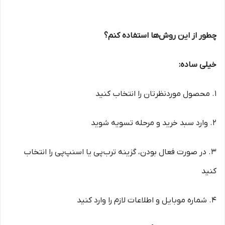
چطور از این روش‌ها استفاده کنم؟
خیلی ساده:
1. محصول موردنظرتان را انتخاب کنید
2. وارد سبد خرید و مرحله تسویه شوید
3. در صورت فعال بودن، گزینه ترب‌پی یا اسنپ‌پی را انتخاب
کنید
4. شماره موبایل و اطلاعات لازم را وارد کنید