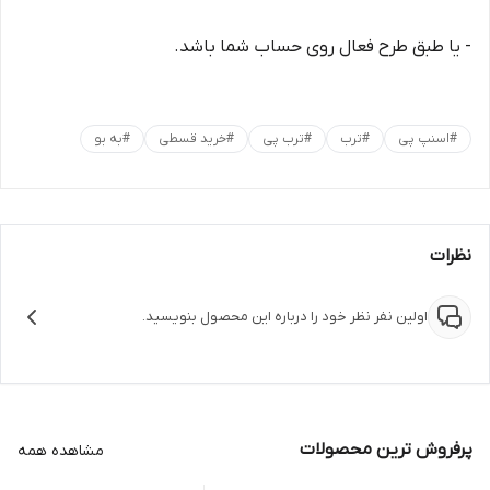
- یا طبق طرح فعال روی حساب شما باشد.
#
اسنپ پی
#
ترب
#
ترب پی
#
خرید قسطی
#
به بو
نظرات
اولین نفر نظر خود را درباره این محصول بنویسید.
پرفروش ترین محصولات
مشاهده همه